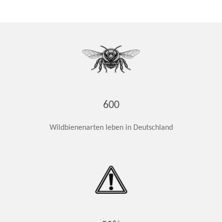
600
Wildbienenarten leben in Deutschland