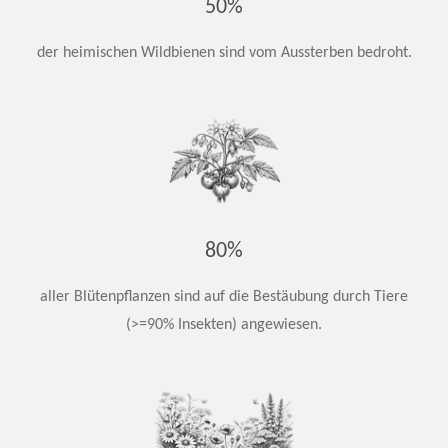
50%
der heimischen Wildbienen sind vom Aussterben bedroht.
80%
aller Blütenpflanzen sind auf die Bestäubung durch Tiere
(>=90% Insekten) angewiesen.