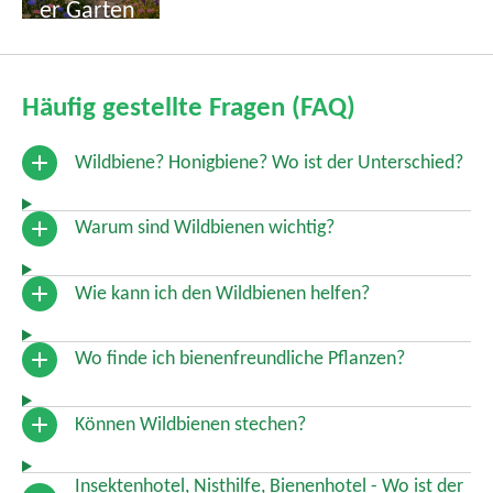
er Garten
ungen für
Zuhause
Häufig gestellte Fragen (FAQ)
Wildbiene? Honigbiene? Wo ist der Unterschied?
Warum sind Wildbienen wichtig?
Wie kann ich den Wildbienen helfen?
Wo finde ich bienenfreundliche Pflanzen?
Können Wildbienen stechen?
Insektenhotel, Nisthilfe, Bienenhotel - Wo ist der