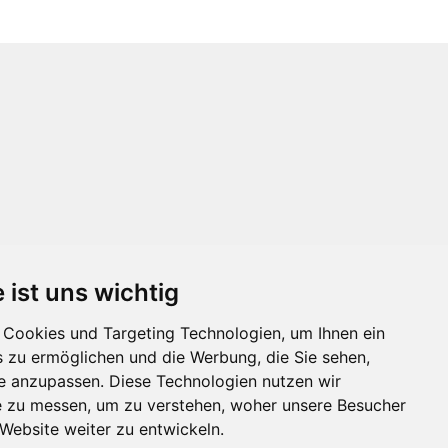
 ist uns wichtig
Cookies und Targeting Technologien, um Ihnen ein
s zu ermöglichen und die Werbung, die Sie sehen,
se anzupassen. Diese Technologien nutzen wir
 zu messen, um zu verstehen, woher unsere Besucher
ebsite weiter zu entwickeln.