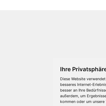
Ihre Privatsphäre
Diese Website verwendet 
besseres Internet-Erlebni
besser an Ihre Bedürfnis
außerdem, um Ergebnisse
kommen oder um unsere W